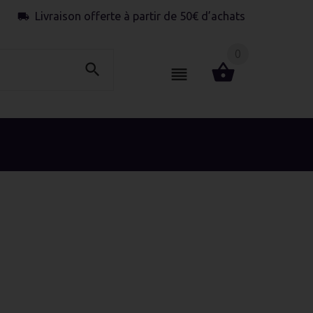
Livraison offerte à partir de 50€ d’achats
0