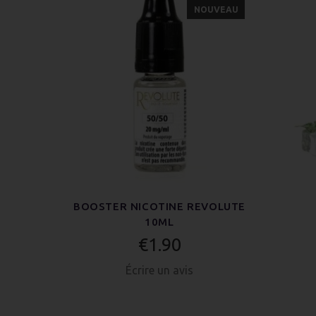
NOUVEAU
BOOSTER NICOTINE REVOLUTE
10ML
€1.90
Écrire un avis