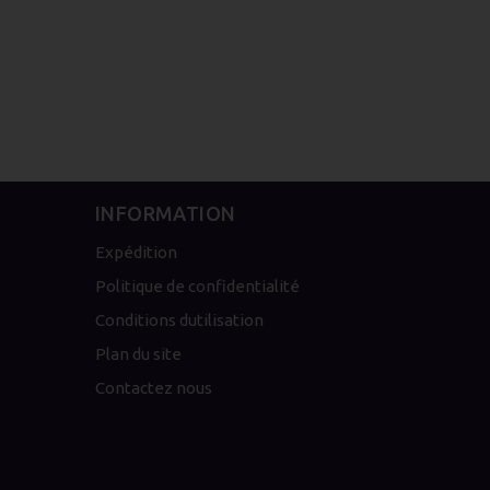
INFORMATION
Expédition
Politique de confidentialité
Conditions dutilisation
Plan du site
Contactez nous