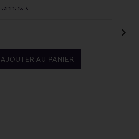
e commentaire