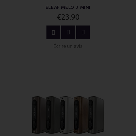
ELEAF MELO 3 MINI
€23.90
ACHETER MAINTENANT
Écrire un avis