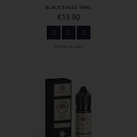
BLACK EAGLE 50ML
€19.90
ACHETER MAINTENANT
Écrire un avis