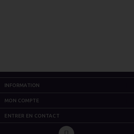
INFORMATION
MON COMPTE
ENTRER EN CONTACT