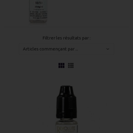
Filtrer les résultats par :