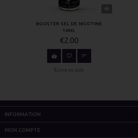
APERÇU
RAPIDE
BOOSTER SEL DE NICOTINE
10ML
€2.00
AU PANIER
Écrire un avis
INFORMATION
MON COMPTE