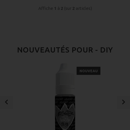
Affiche
1
à
2
(sur
2
articles)
NOUVEAUTÉS POUR - DIY
NOUVEAU