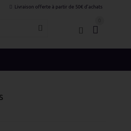
Livraison offerte à partir de 50€ d’achats
0
S