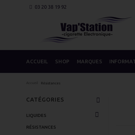
03 20 38 19 92
ACCUEIL
SHOP
MARQUES
INFORMA
Accueil
Résistances
CATÉGORIES
LIQUIDES
RÉSISTANCES