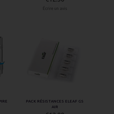
Écrire un avis
PIRE
PACK RÉSISTANCES ELEAF GS
AIR