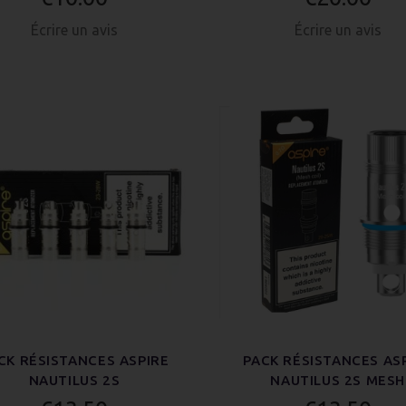
Écrire un avis
Écrire un avis
CK RÉSISTANCES ASPIRE
PACK RÉSISTANCES AS
NAUTILUS 2S
NAUTILUS 2S MESH