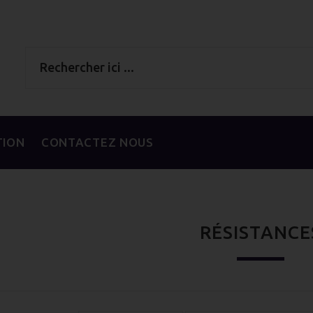
TION
CONTACTEZ NOUS
RÉSISTANCE