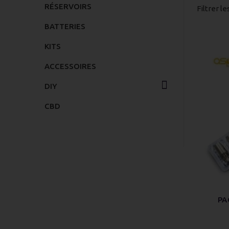
RÉSERVOIRS
Filtrer le
BATTERIES
KITS
ACCESSOIRES
DIY
CBD
PA