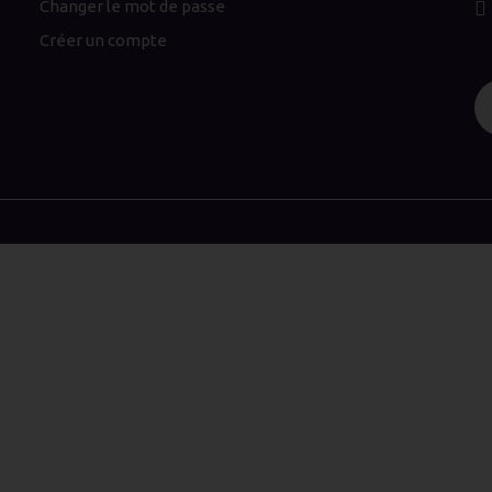
Changer le mot de passe
Créer un compte