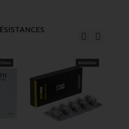
ÉSISTANCES
UVEAU
NOUVEAU