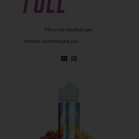
Filtrer les résultats par :