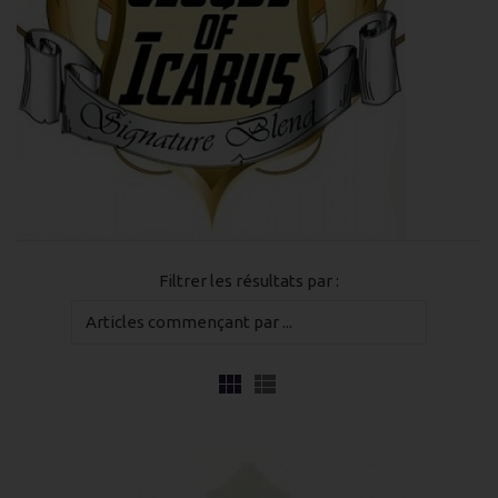
Filtrer les résultats par :