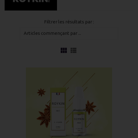
Filtrer les résultats par :