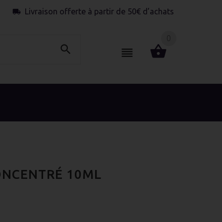
Livraison offerte à partir de 50€ d’achats
0
ONCENTRÉ 10ML