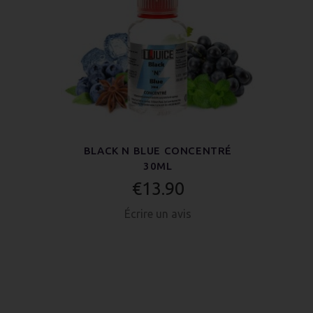
BLACK N BLUE CONCENTRÉ
30ML
€13.90
Écrire un avis