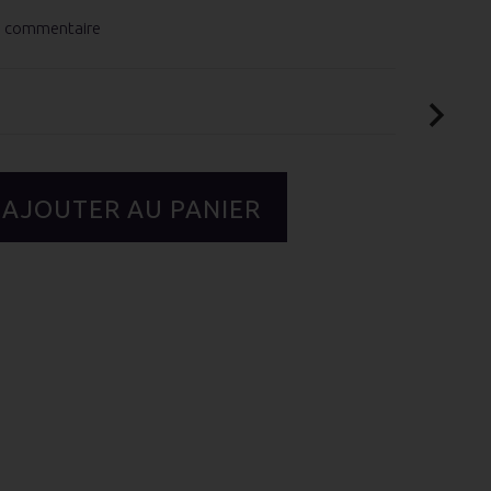
e commentaire