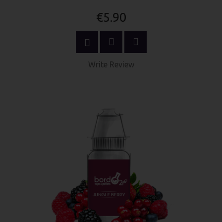
€5.90
SELECT OPTIONS
Write Review